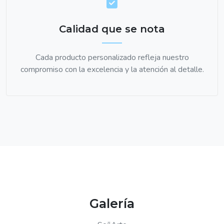
Calidad que se nota
Cada producto personalizado refleja nuestro
compromiso con la excelencia y la atención al detalle.
Galería