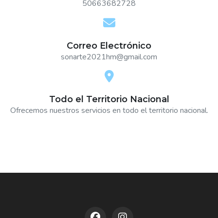
50663682728
Correo Electrónico
sonarte2021hm@gmail.com
Todo el Territorio Nacional
Ofrecemos nuestros servicios en todo el territorio nacional.