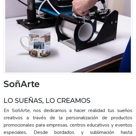
SoñArte
LO SUEÑAS, LO CREAMOS
En SoñArte, nos dedicamos a hacer realidad tus sueños
creativos a través de la personalización de productos
promocionales para empresas, centros educativos y eventos
especiales. Desde bordados y sublimación hasta