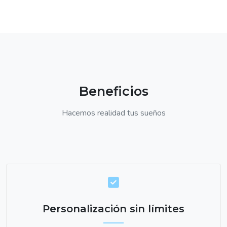
Beneficios
Hacemos realidad tus sueños
Personalización sin límites