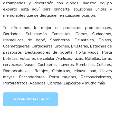
estampados y decoración con globos, nuestro equipo
experto está aquí para brindarte soluciones únicas y
memorables que se destaquen en cualquier ocasión.
Te ofrecemos lo mejor en productos promocionales,
Bordados, Sublimación, Camisetas, Gorras, Sudaderas,
Mamelucos de bebé, Sombreros, Delantales, Bolsos,
Cosmetiqueras, Cartucheras, Broches, Billeteras, Estuches de
pasaporte, Destapadores de botella, Porta vasos, Porta
botellas, Estuches de celular, Acrílicos, Tazas, Botellas, Jarras
cerveceras, Vasos, Cocteleros, Llaveros, Sombrillas, Collares,
Rompecabezas, Relojes, Cerámicas, Mouse pad, Llaves
mayas, Encendedores, Porta tarjetas, Reconocimientos,
Portaretratos, Agendas, Libretas, Lapiceros y mucho más.
ENVIAR WHATSAPP