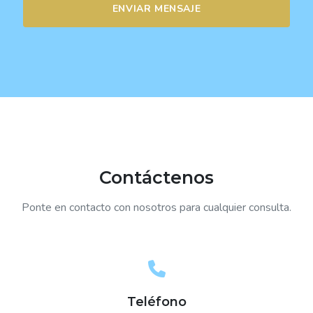
ENVIAR MENSAJE
Contáctenos
Ponte en contacto con nosotros para cualquier consulta.
Teléfono