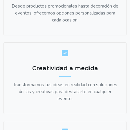
Desde productos promocionales hasta decoración de
eventos, ofrecemos opciones personalizadas para
cada ocasión.
Creatividad a medida
Transformamos tus ideas en realidad con soluciones
únicas y creativas para destacarte en cualquier
evento.